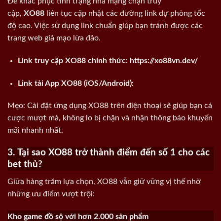
Để khắc phục tình trạng nhà mạng chặn truy
cập,
XO88
liên tục cập nhật các đường link dự phòng tốc
độ cao. Việc sử dụng link chuẩn giúp bạn tránh được các
trang web giả mạo lừa đảo.
Link truy cập XO88 chính thức:
https://xo88vn.dev/
Link tải App XO88 (iOS/Android):
Mẹo: Cài đặt ứng dụng XO88 trên điện thoại sẽ giúp bạn cá
cược mượt mà, không lo bị chặn và nhận thông báo khuyến
mãi nhanh nhất.
3. Tại sao XO88 trở thành điểm đến số 1 cho các
bet thủ?
Giữa hàng trăm lựa chọn, XO88 vẫn giữ vững vị thế nhờ
những ưu điểm vượt trội:
Kho game đồ sộ với hơn 2.000 sản phẩm