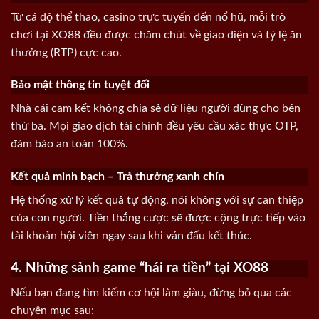
Từ cá độ thể thao, casino trực tuyến đến nổ hũ, mỗi trò
chơi tại XO88 đều được chăm chút về giao diện và tỷ lệ ăn
thưởng (RTP) cực cao.
Bảo mật thông tin tuyệt đối
Nhà cái cam kết không chia sẻ dữ liệu người dùng cho bên
thứ ba. Mọi giao dịch tài chính đều yêu cầu xác thực OTP,
đảm bảo an toàn 100%.
Kết quả minh bạch – Trả thưởng xanh chín
Hệ thống xử lý kết quả tự động, nói không với sự can thiệp
của con người. Tiền thắng cược sẽ được cộng trực tiếp vào
tài khoản hội viên ngay sau khi ván đấu kết thúc.
4. Những sảnh game “hái ra tiền” tại XO88
Nếu bạn đang tìm kiếm cơ hội làm giàu, đừng bỏ qua các
chuyên mục sau: