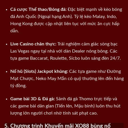
Cá cược Thể thao/Bóng đá:
Đặc biệt mạnh về kèo bóng
đá Anh Quốc (Ngoại hạng Anh). Tỷ lệ kèo Malay, Indo,
Hong Kong được cập nhật liên tục với mức ăn cực hấp
dẫn.
Live Casino chân thực:
Trải nghiệm cảm giác sòng bạc
Las Vegas ngay tại nhà với dàn Dealer nóng bỏng. Các
tựa game Baccarat, Roulette, Sicbo luôn sáng đèn 24/7.
Nổ hũ (Slots) Jackpot khủng:
Các tựa game như
Đường
Mạt Chược, Neko May Mắn
có quỹ thưởng lên đến hàng
tỷ đồng.
Game bài 3D & Đá gà:
Sảnh đá gà Thomo trực tiếp và
các game bài dân gian (Tiến lên, Mậu binh) luôn thu hút
lượng lớn người chơi nhờ tính sát phạt cao.
5. Chương trình Khuyến mãi XO88 bùng nổ