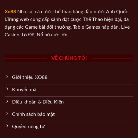
Xo88
Nhà cái cá cược thể thao hàng đầu nước Anh Quốc
!.Trang web cung cấp sảnh đặt cược Thể Thao hiện đại, đa
dạng các Game bài đổi thưởng, Table Games hấp dẫn, Live
Casino, Lô Đề, Nổ hũ cực lớn ...
VỀ CHÚNG TÔI
Giới thiệu XO88
Khuyến mãi
Điều khoản & Điều Kiện
Chính sách bảo mật
Quyền riêng tư