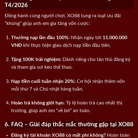
T4/2026
Đồng hành cùng người chơi, XO88 tung ra loạt ưu đãi
“khủng” giúp anh em gia tăng vốn cược:
Thưởng nạp lần đầu 100%:
Nhận ngay tới
11.000.000
VNĐ
khi thực hiện giao dịch nạp tiền đầu tiên.
Tặng 100K trải nghiệm:
Dành riêng cho tân thủ đăng ký
và tham gia soi kèo thể thao.
Nạp tiền cuối tuần nhận 20%:
Cơ hội nhận thêm vốn
mỗi thứ 7 và Chủ nhật hàng tuần.
Hoàn trả không giới hạn:
Tỷ lệ hoàn trả cao nhất thị
trường, giúp anh em “về bờ” an toàn.
6. FAQ – Giải đáp thắc mắc thường gặp tại XO88
Đăng ký tài khoản XO88 có mất phí không?
Hoàn toàn