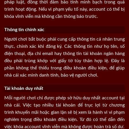
pháp luật, đồng thời đảm bảo tính minh bạch trong quá
trình hoạt động. Nếu vi phạm yếu tố này, account có thể bị
khóa vĩnh viễn mà không cần thông báo trước.
Thông tin chính xác
Người chơi bắt buộc phải cung cấp thông tin cá nhân trung
thực, chính xác khi đăng ký. Các thông tin như họ tên, số
điện thoại, địa chỉ email hay thông tin tài khoản ngân hàng
đều phải trùng khớp với giấy tờ tùy thân hợp lệ. Đây là
phần không thể thiếu trong điều khoản điều kiện, để giúp
nhà cái xác minh danh tính, bảo vệ người chơi.
Tài khoản duy nhất
Mỗi người chơi chỉ được phép sở hữu duy nhất account tại
nhà cái. Việc tạo nhiều tài khoản để trục lợi từ chương
trình khuyến mãi hoặc gian lận sẽ bị xem là hành vi vi phạm
nghiêm trọng điều khoản điều kiện. Từ đó có thể dẫn đến
việc khóa account vĩnh viễn mà không được hoàn trả số dư.