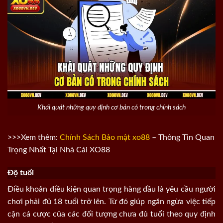
Khái quát những quy định cơ bản có trong chính sách
>>>Xem thêm:
Chính Sách Bảo mật xo88
– Thông Tin Quan
Trọng Nhất Tại Nhà Cái XO88
Độ tuổi
Điều khoản điều kiện quan trọng hàng đầu là yêu cầu người
chơi phải đủ 18 tuổi trở lên. Từ đó giúp ngăn ngừa việc tiếp
cận cá cược của các đối tượng chưa đủ tuổi theo quy định