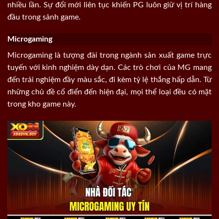
nhiều lần. Sự đổi mới liên tục khiến PG luôn giữ vị trí hàng
đầu trong sảnh game.
Microgaming
Microgaming là tượng đài trong ngành sản xuất game trực
tuyến với kinh nghiệm dày dạn. Các trò chơi của MG mang
đến trải nghiệm đầy màu sắc, đi kèm tỷ lệ thắng hấp dẫn. Từ
những chủ đề cổ điển đến hiện đại, mọi thể loại đều có mặt
trong kho game này.