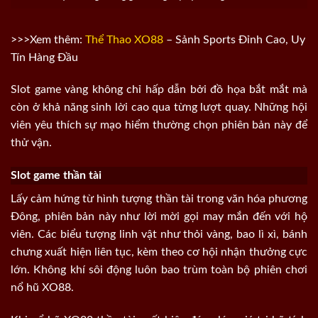
>>>Xem thêm:
Thể Thao XO88
– Sảnh Sports Đỉnh Cao, Uy
Tín Hàng Đầu
Slot game vàng không chỉ hấp dẫn bởi đồ họa bắt mắt mà
còn ở khả năng sinh lời cao qua từng lượt quay. Những hội
viên yêu thích sự mạo hiểm thường chọn phiên bản này để
thử vận.
Slot game thần tài
Lấy cảm hứng từ hình tượng thần tài trong văn hóa phương
Đông, phiên bản này như lời mời gọi may mắn đến với hộ
viên. Các biểu tượng linh vật như thỏi vàng, bao lì xì, bánh
chưng xuất hiện liên tục, kèm theo cơ hội nhận thưởng cực
lớn. Không khí sôi động luôn bao trùm toàn bộ phiên chơi
nổ hũ XO88.