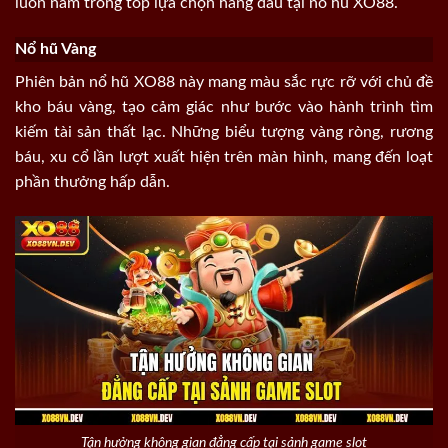
luôn nằm trong top lựa chọn hàng đầu tại nổ hũ XO88.
Nổ hũ Vàng
Phiên bản nổ hũ XO88 này mang màu sắc rực rỡ với chủ đề
kho báu vàng, tạo cảm giác như bước vào hành trình tìm
kiếm tài sản thất lạc. Những biểu tượng vàng ròng, rương
báu, xu cổ lần lượt xuất hiện trên màn hình, mang đến loạt
phần thưởng hấp dẫn.
Tận hưởng không gian đẳng cấp tại sảnh game slot