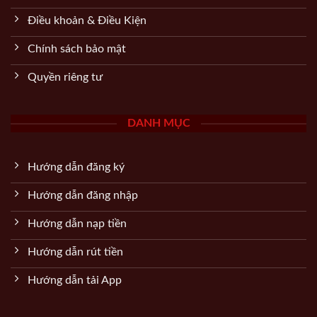
Điều khoản & Điều Kiện
Chính sách bảo mật
Quyền riêng tư
DANH MỤC
Hướng dẫn đăng ký
Hướng dẫn đăng nhập
Hướng dẫn nạp tiền
Hướng dẫn rút tiền
Hướng dẫn tải App