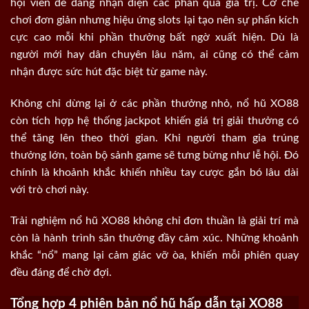
hội viên dễ dàng nhận diện các phần quà giá trị. Cơ chế
chơi đơn giản nhưng hiệu ứng slots lại tạo nên sự phấn kích
cực cao mỗi khi phần thưởng bất ngờ xuất hiện. Dù là
người mới hay dân chuyên lâu năm, ai cũng có thể cảm
nhận được sức hút đặc biệt từ game này.
Không chỉ dừng lại ở các phần thưởng nhỏ, nổ hũ XO88
còn tích hợp hệ thống jackpot khiến giá trị giải thưởng có
thể tăng lên theo thời gian. Khi người tham gia trúng
thưởng lớn, toàn bộ sảnh game sẽ tưng bừng như lễ hội. Đó
chính là khoảnh khắc khiến nhiều tay cược gắn bó lâu dài
với trò chơi này.
Trải nghiệm nổ hũ XO88 không chỉ đơn thuần là giải trí mà
còn là hành trình săn thưởng đầy cảm xúc. Những khoảnh
khắc “nổ” mang lại cảm giác vỡ òa, khiến mỗi phiên quay
đều đáng để chờ đợi.
Tổng hợp 4 phiên bản nổ hũ hấp dẫn tại XO88