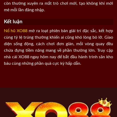
còn thường xuyên ra mắt trò chơi mới, tạo không khí mới
mẻ mỗi lần đăng nhập.
Kết luận
Nổ hũ XO88
mở ra loạt phiên bản giải trí đặc sắc, kết hợp
cùng tỷ lệ trúng thưởng khiến ai cũng khó lòng bỏ lỡ. Giao
diện sống động, cách chơi đơn giản, mỗi vòng quay đều
chứa đựng tiềm năng mang về phần thưởng lớn. Truy cập
nhà cái XO88 ngay hôm nay để bắt đầu hành trình săn kho
báu cùng những phần quà cực kỳ hấp dẫn.