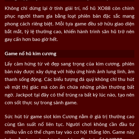
Không chỉ dừng lại ở tính giải trí, nổ hũ XO88 còn chinh
phục người tham gia bằng loạt phiên bản đặc sắc mang
phong cách riêng biệt. Mỗi tựa game đều sở hữu giao diện
bắt mắt, tỷ lệ thưởng cao, khiến hành trình săn hũ trở nên
gay cấn hơn bao giờ hết.
Game nổ hũ kim cương
Lấy cảm hứng từ vẻ đẹp sang trọng của kim cương, phiên
bản này được xây dựng với hiệu ứng hình ảnh lung linh, âm
thanh sống động. Các biểu tượng đá quý không chỉ thu hút
về mặt thị giác mà còn ẩn chứa những phần thưởng bất
ngờ. Jackpot tại đây có thể trúng ra bất kỳ lúc nào, tạo nên
cơn sốt thực sự trong sảnh game.
Sức hút từ game slot kim Cương nằm ở giá trị thưởng cao
cùng tần suất nổ liên tục. Người chơi không cần đầu tư
nhiều vẫn có thể chạm tay vào cơ hội thắng lớn. Game này