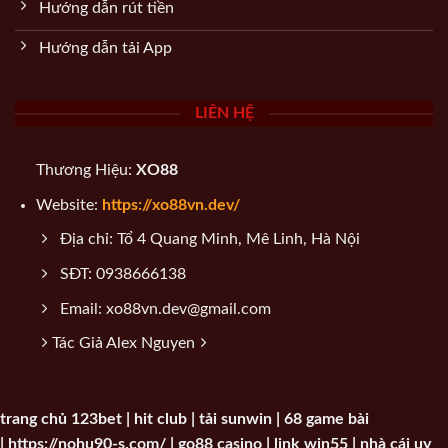
Hướng dẫn rút tiền
Hướng dẫn tải App
LIÊN HỆ
Thương Hiệu:
XO88
Website:
https://xo88vn.dev/
Địa chỉ: Tổ 4 Quang Minh, Mê Linh, Hà Nội
SĐT: 0938666138
Email:
xo88vn.dev@gmail.com
Tác Giả Alex Nguyen
trang chủ 123bet
|
hit club
|
tải sunwin
|
68 game bài
|
https://nohu90-s.com/
|
go88 casino
|
link win55
|
nhà cái uy