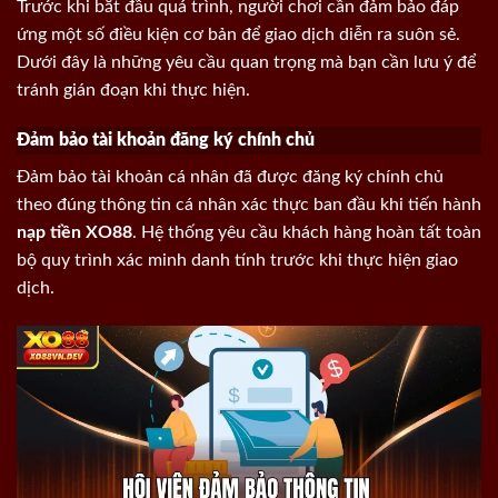
Trước khi bắt đầu quá trình, người chơi cần đảm bảo đáp
ứng một số điều kiện cơ bản để giao dịch diễn ra suôn sẻ.
Dưới đây là những yêu cầu quan trọng mà bạn cần lưu ý để
tránh gián đoạn khi thực hiện.
Đảm bảo tài khoản đăng ký chính chủ
Đảm bảo tài khoản cá nhân đã được đăng ký chính chủ
theo đúng thông tin cá nhân xác thực ban đầu khi tiến hành
nạp tiền XO88
. Hệ thống yêu cầu khách hàng hoàn tất toàn
bộ quy trình xác minh danh tính trước khi thực hiện giao
dịch.