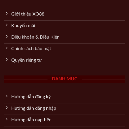
Giới thiệu XO88
Khuyến mãi
Điều khoản & Điều Kiện
Chính sách bảo mật
Quyền riêng tư
DANH MỤC
Hướng dẫn đăng ký
Hướng dẫn đăng nhập
Hướng dẫn nạp tiền