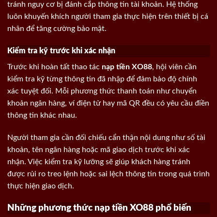
tránh nguy cơ bị đánh cắp thông tin tài khoản. Hệ thống
luôn khuyến khích người tham gia thực hiện trên thiết bị cá
nhân để tăng cường bảo mật.
Kiểm tra kỹ trước khi xác nhận
Trước khi hoàn tất thao tác
nạp tiền XO88
, hội viên cần
kiểm tra kỹ từng thông tin đã nhập để đảm bảo độ chính
xác tuyệt đối. Mỗi phương thức thanh toán như chuyển
khoản ngân hàng, ví điện tử hay mã QR đều có yêu cầu điền
thông tin khác nhau.
Người tham gia cần đối chiếu cẩn thận nội dung như số tài
khoản, tên ngân hàng hoặc mã giao dịch trước khi xác
nhận. Việc kiểm tra kỹ lưỡng sẽ giúp khách hàng tránh
được rủi ro treo lệnh hoặc sai lệch thông tin trong quá trình
thực hiện giao dịch.
Những phương thức nạp tiền XO88 phổ biến