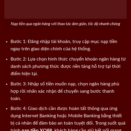
Nạp tiền qua ngân hàng với thao tác đơn giản, tốc độ nhanh chóng
Bước 1: Đăng nhập tài khoản, truy cập mục nạp tiền
ngay trên giao diện chính của hệ thống.
Bước 2: Lựa chọn hình thức chuyển khoản ngân hàng từ
danh sách phương thức được nền tảng hỗ trợ tại thời
điểm hiện tại.
Bước 3: Nhập số tiền muốn nạp, chọn ngân hàng phù
hợp rồi nhấn xác nhận để chuyển sang bước thanh
toán.
Bước 4: Giao dịch cần được hoàn tất thông qua ứng
dụng Internet Banking hoặc Mobile Banking bằng thiết
bị cá nhân để đảm bảo an toàn tuyệt đối. Trong suốt quá
trình
nạp tiền XO88
, khách hàng cần giữ kết nối mạng