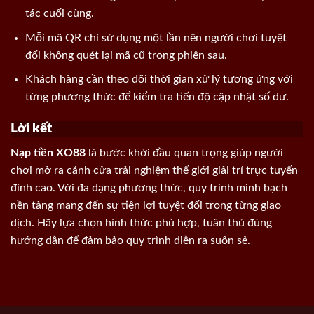
tác cuối cùng.
Mỗi mã QR chỉ sử dụng một lần nên người chơi tuyệt
đối không quét lại mã cũ trong phiên sau.
Khách hàng cần theo dõi thời gian xử lý tương ứng với
từng phương thức để kiểm tra tiến độ cập nhật số dư.
Lời kết
Nạp tiền XO88
là bước khởi đầu quan trọng giúp người
chơi mở ra cánh cửa trải nghiệm thế giới giải trí trực tuyến
đỉnh cao. Với đa dạng phương thức, quy trình minh bạch
nền tảng mang đến sự tiện lợi tuyệt đối trong từng giao
dịch. Hãy lựa chọn hình thức phù hợp, tuân thủ đúng
hướng dẫn để đảm bảo quy trình diễn ra suôn sẻ.